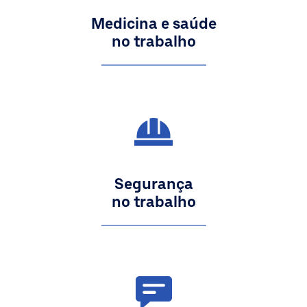
Medicina e saúde
no trabalho
Segurança
no trabalho