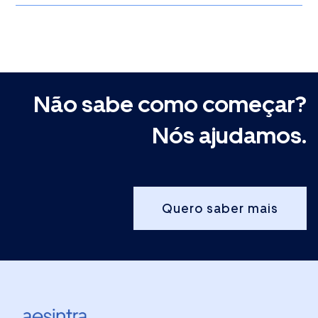
Não sabe como começar?
Nós ajudamos.
Quero saber mais