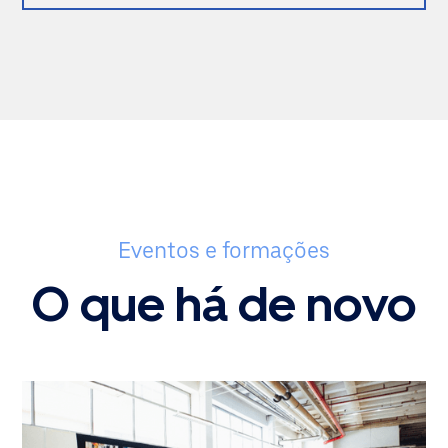
Eventos e formações
O que há de novo