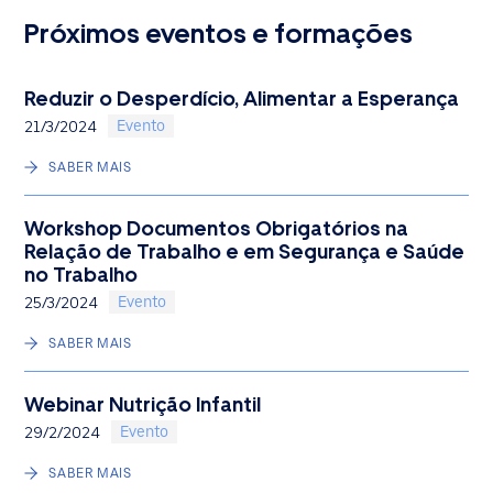
Próximos eventos e formações
Reduzir o Desperdício, Alimentar a Esperança
Evento
21/3/2024
SABER MAIS
Workshop Documentos Obrigatórios na
Relação de Trabalho e em Segurança e Saúde
no Trabalho
Evento
25/3/2024
SABER MAIS
Webinar Nutrição Infantil
Evento
29/2/2024
SABER MAIS