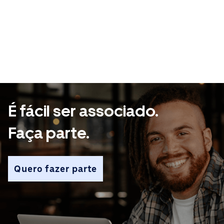
É fácil ser associado.
Faça parte.
Quero fazer parte