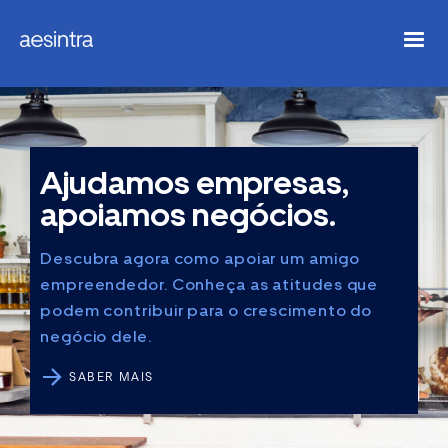
Ajudamos empresas,
apoiamos negócios.
Descubra agora como apoiar um amigo
empreendedor. Conheça as atitudes que
podem contribuir para o crescimento do
negócio dele.
SABER MAIS