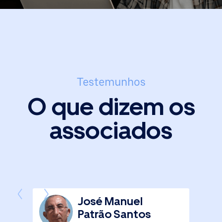
Testemunhos
O que dizem os
associados
José Manuel
Patrão Santos