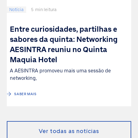
Notícia
5
min leitura
Entre curiosidades, partilhas e
sabores da quinta: Networking
AESINTRA reuniu no Quinta
Maquia Hotel
A AESINTRA promoveu mais uma sessão de
networking,
SABER MAIS
Ver todas as notícias