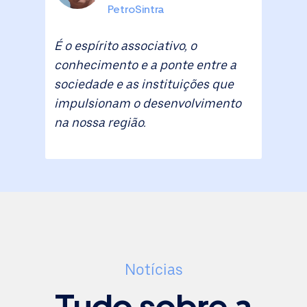
PetroSintra
É o espírito associativo, o
conhecimento e a ponte entre a
sociedade e as instituições que
impulsionam o desenvolvimento
na nossa região.
Notícias
Tudo sobre a