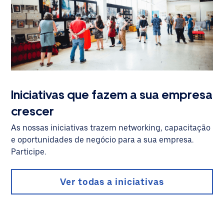
Iniciativas que fazem a sua empresa
crescer
As nossas iniciativas trazem networking, capacitação
e oportunidades de negócio para a sua empresa.
Participe.
Ver todas a iniciativas