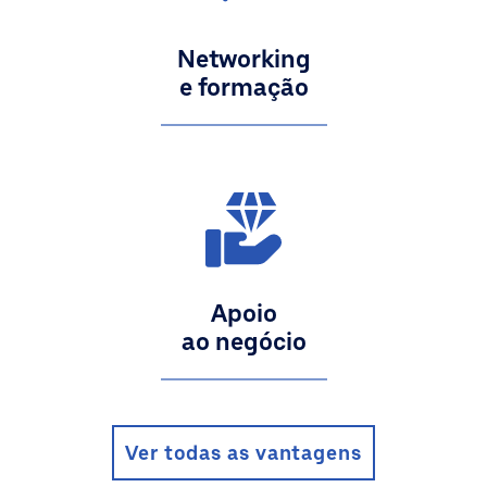
Networking
e formação
Apoio
ao negócio
Ver todas as vantagens