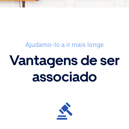
Ajudamo-lo a ir mais longe
Vantagens de ser
associado