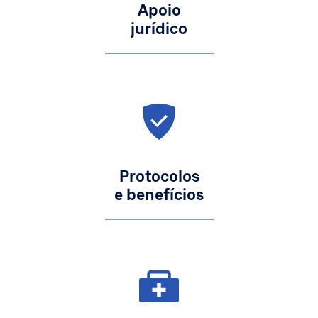
Apoio
jurídico
Protocolos
e benefícios