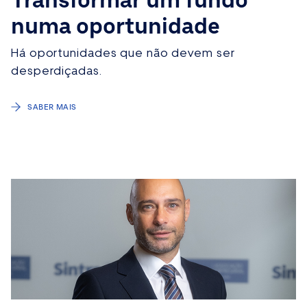
Transformar um fundo
numa oportunidade
Há oportunidades que não devem ser
desperdiçadas.
SABER MAIS