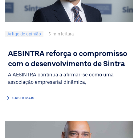
Artigo de opinião
5
min leitura
AESINTRA reforça o compromisso
com o desenvolvimento de Sintra
A AESINTRA continua a afirmar-se como uma
associação empresarial dinâmica,
SABER MAIS