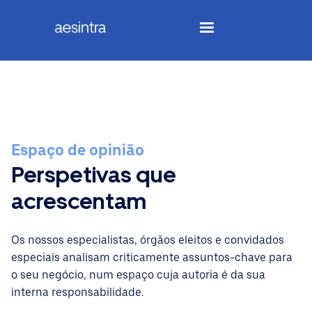
Espaço de opinião
Perspetivas que
acrescentam
Os nossos especialistas, órgãos eleitos e convidados
especiais analisam criticamente assuntos-chave para
o seu negócio, num espaço cuja autoria é da sua
interna responsabilidade.