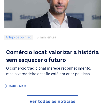
Artigo de opinião
5
min leitura
Comércio local: valorizar a história
sem esquecer o futuro
O comércio tradicional merece reconhecimento,
mas o verdadeiro desafio está em criar políticas
SABER MAIS
Ver todas as notícias