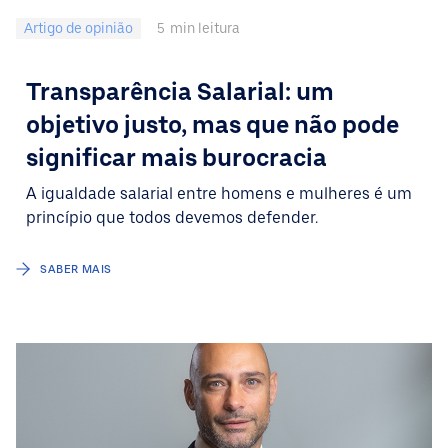
Artigo de opinião
5
min leitura
Transparência Salarial: um
objetivo justo, mas que não pode
significar mais burocracia
A igualdade salarial entre homens e mulheres é um
princípio que todos devemos defender.
SABER MAIS