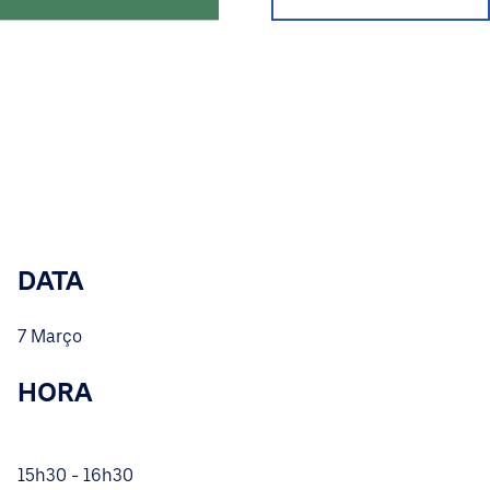
DATA
7 Março
HORA
15h30 - 16h30