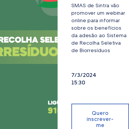
SMAS de Sintra vão
promover um webinar
online para informar
sobre os benefícios
da adesão ao Sistema
de Recolha Seletiva
de Biorresíduos
7/3/2024
15:30
Quero
inscrever-
me