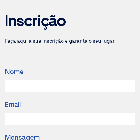
Inscrição
Faça aqui a sua inscrição e garanta o seu lugar.
Nome
Email
Mensagem