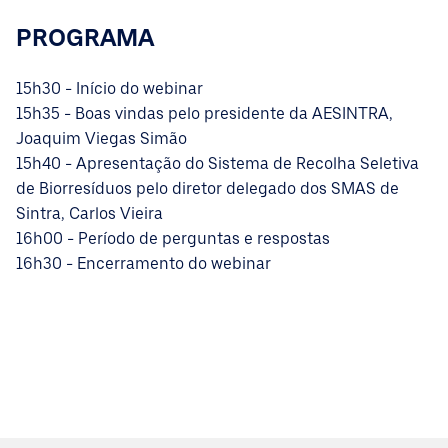
PROGRAMA
15h30 - Início do webinar
15h35 - Boas vindas pelo presidente da AESINTRA,
Joaquim Viegas Simão
15h40 - Apresentação do Sistema de Recolha Seletiva
de Biorresíduos pelo diretor delegado dos SMAS de
Sintra, Carlos Vieira
16h00 - Período de perguntas e respostas
16h30 - Encerramento do webinar