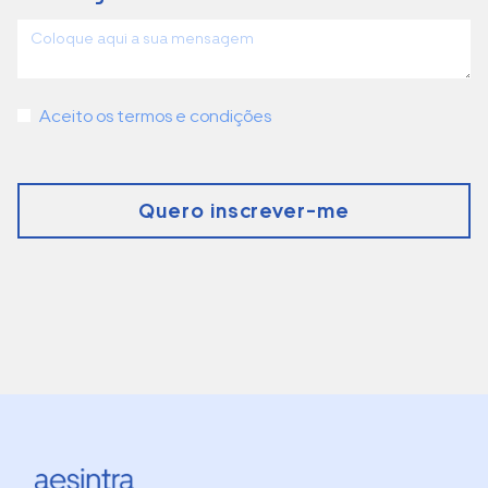
Aceito os termos e condições