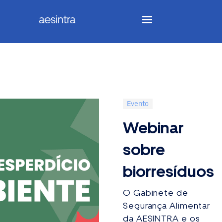
Evento
Webinar
sobre
biorresíduos
O Gabinete de
Segurança Alimentar
da AESINTRA e os