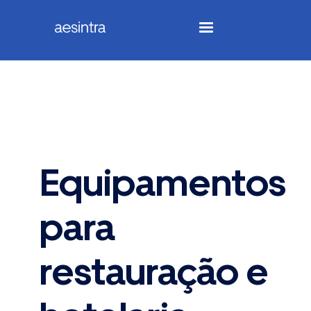
Equipamentos
para
restauração e