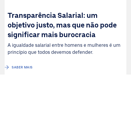
Transparência Salarial: um
objetivo justo, mas que não pode
significar mais burocracia
A igualdade salarial entre homens e mulheres é um
princípio que todos devemos defender.
SABER MAIS