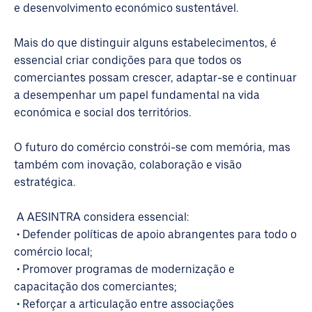
e desenvolvimento económico sustentável.
Mais do que distinguir alguns estabelecimentos, é
essencial criar condições para que todos os
comerciantes possam crescer, adaptar-se e continuar
a desempenhar um papel fundamental na vida
económica e social dos territórios.
O futuro do comércio constrói-se com memória, mas
também com inovação, colaboração e visão
estratégica.
A AESINTRA considera essencial:
• Defender políticas de apoio abrangentes para todo o
comércio local;
• Promover programas de modernização e
capacitação dos comerciantes;
• Reforçar a articulação entre associações