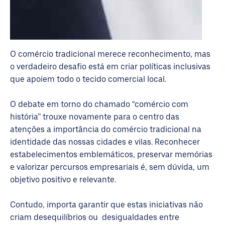
O comércio tradicional merece reconhecimento, mas
o verdadeiro desafio está em criar políticas inclusivas
que apoiem todo o tecido comercial local.
O debate em torno do chamado “comércio com
história” trouxe novamente para o centro das
atenções a importância do comércio tradicional na
identidade das nossas cidades e vilas. Reconhecer
estabelecimentos emblemáticos, preservar memórias
e valorizar percursos empresariais é, sem dúvida, um
objetivo positivo e relevante.
Contudo, importa garantir que estas iniciativas não
criam desequilíbrios ou desigualdades entre