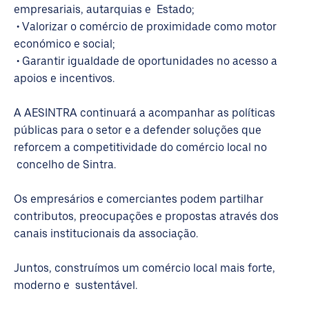
empresariais, autarquias e Estado;
• Valorizar o comércio de proximidade como motor
económico e social;
• Garantir igualdade de oportunidades no acesso a
apoios e incentivos.
A AESINTRA continuará a acompanhar as políticas
públicas para o setor e a defender soluções que
reforcem a competitividade do comércio local no
concelho de Sintra.
Os empresários e comerciantes podem partilhar
contributos, preocupações e propostas através dos
canais institucionais da associação.
Juntos, construímos um comércio local mais forte,
moderno e sustentável.