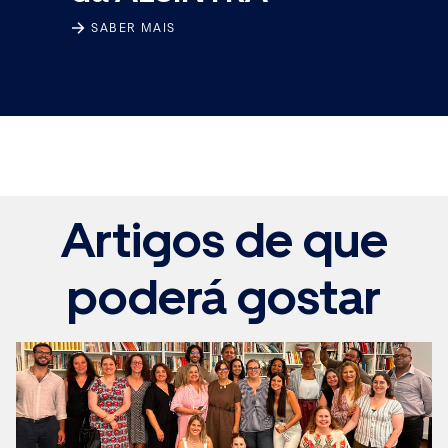
SABER MAIS
Artigos de que
poderá gostar