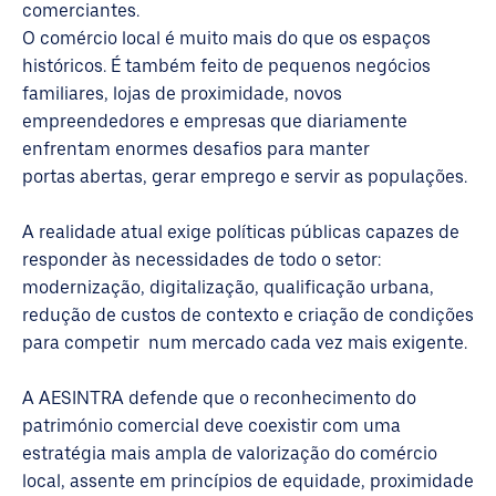
comerciantes.
O comércio local é muito mais do que os espaços
históricos. É também feito de pequenos negócios
familiares, lojas de proximidade, novos
empreendedores e empresas que diariamente
enfrentam enormes desafios para manter
portas abertas, gerar emprego e servir as populações.
A realidade atual exige políticas públicas capazes de
responder às necessidades de todo o setor:
modernização, digitalização, qualificação urbana,
redução de custos de contexto e criação de condições
para competir num mercado cada vez mais exigente.
A AESINTRA defende que o reconhecimento do
património comercial deve coexistir com uma
estratégia mais ampla de valorização do comércio
local, assente em princípios de equidade, proximidade