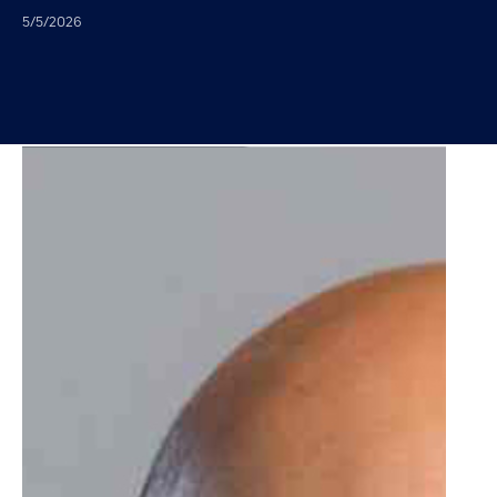
5/5/2026