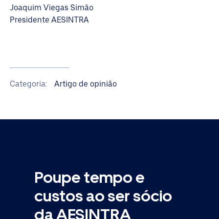
Joaquim Viegas Simão
Presidente AESINTRA
Categoria:
Artigo de opinião
Poupe tempo e
custos ao ser sócio
da AESINTRA