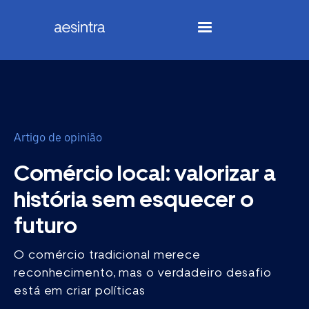
Artigo de opinião
Comércio local: valorizar a
história sem esquecer o
futuro
O comércio tradicional merece
reconhecimento, mas o verdadeiro desafio
está em criar políticas