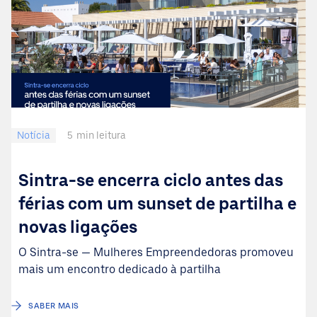
Notícia
5
min leitura
Sintra-se encerra ciclo antes das
férias com um sunset de partilha e
novas ligações
O Sintra-se — Mulheres Empreendedoras promoveu
mais um encontro dedicado à partilha
SABER MAIS