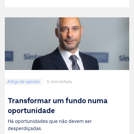
Artigo de opinião
5
min leitura
Transformar um fundo numa
oportunidade
Há oportunidades que não devem ser
desperdiçadas.