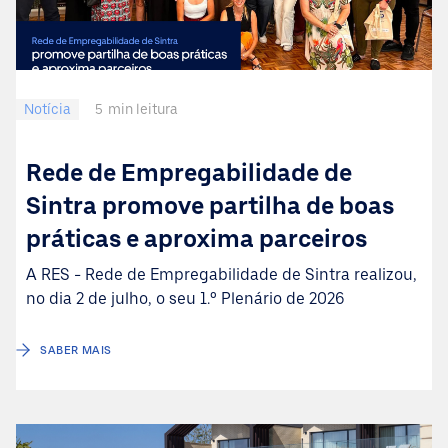
Notícia
5
min leitura
Rede de Empregabilidade de
Sintra promove partilha de boas
práticas e aproxima parceiros
A RES - Rede de Empregabilidade de Sintra realizou,
no dia 2 de julho, o seu 1.º Plenário de 2026
SABER MAIS