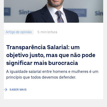
Artigo de opinião
5
min leitura
Transparência Salarial: um
objetivo justo, mas que não pode
significar mais burocracia
A igualdade salarial entre homens e mulheres é um
princípio que todos devemos defender.
SABER MAIS