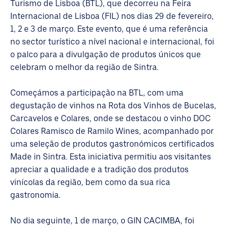
Turismo de Lisboa (BTL), que decorreu na Feira
Internacional de Lisboa (FIL) nos dias 29 de fevereiro,
1, 2 e 3 de março. Este evento, que é uma referência
no sector turístico a nível nacional e internacional, foi
o palco para a divulgação de produtos únicos que
celebram o melhor da região de Sintra.
Começámos a participação na BTL, com uma
degustação de vinhos na Rota dos Vinhos de Bucelas,
Carcavelos e Colares, onde se destacou o vinho DOC
Colares Ramisco de Ramilo Wines, acompanhado por
uma seleção de produtos gastronómicos certificados
Made in Sintra. Esta iniciativa permitiu aos visitantes
apreciar a qualidade e a tradição dos produtos
vinícolas da região, bem como da sua rica
gastronomia.
No dia seguinte, 1 de março, o GIN CACIMBA, foi