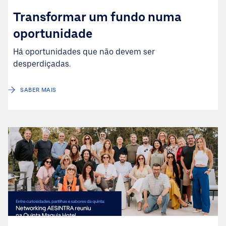
Transformar um fundo numa
oportunidade
Há oportunidades que não devem ser
desperdiçadas.
SABER MAIS