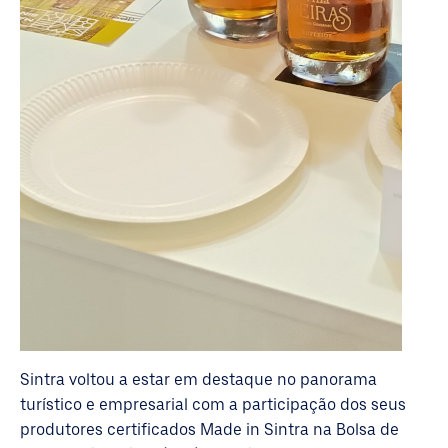
Sintra voltou a estar em destaque no panorama
turístico e empresarial com a participação dos seus
produtores certificados Made in Sintra na Bolsa de