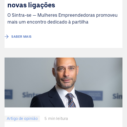
novas ligações
O Sintra-se — Mulheres Empreendedoras promoveu
mais um encontro dedicado à partilha
SABER MAIS
Artigo de opinião
5
min leitura