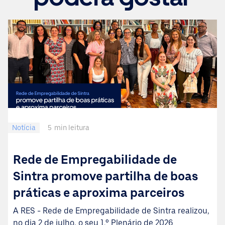
Notícia
5
min leitura
Rede de Empregabilidade de
Sintra promove partilha de boas
práticas e aproxima parceiros
A RES - Rede de Empregabilidade de Sintra realizou,
no dia 2 de julho, o seu 1.º Plenário de 2026