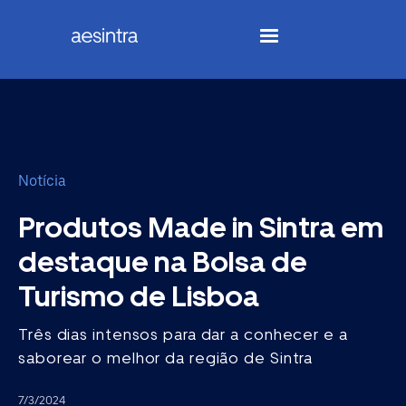
Notícia
Produtos Made in Sintra em
destaque na Bolsa de
Turismo de Lisboa
Três dias intensos para dar a conhecer e a
saborear o melhor da região de Sintra
7/3/2024