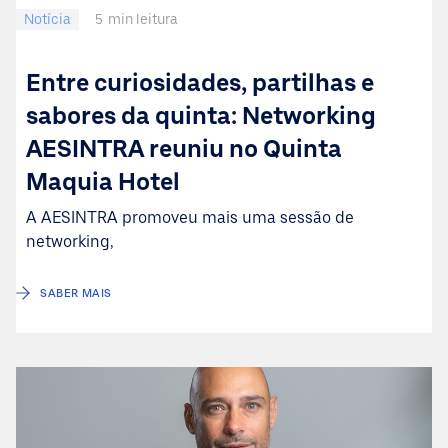
Notícia
5
min leitura
Entre curiosidades, partilhas e
sabores da quinta: Networking
AESINTRA reuniu no Quinta
Maquia Hotel
A AESINTRA promoveu mais uma sessão de
networking,
SABER MAIS