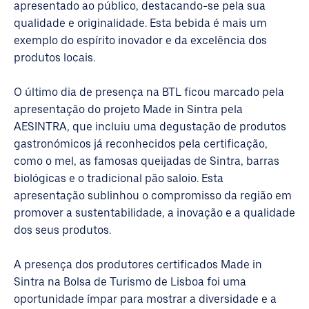
apresentado ao público, destacando-se pela sua
qualidade e originalidade. Esta bebida é mais um
exemplo do espírito inovador e da excelência dos
produtos locais.
O último dia de presença na BTL ficou marcado pela
apresentação do projeto Made in Sintra pela
AESINTRA, que incluiu uma degustação de produtos
gastronómicos já reconhecidos pela certificação,
como o mel, as famosas queijadas de Sintra, barras
biológicas e o tradicional pão saloio. Esta
apresentação sublinhou o compromisso da região em
promover a sustentabilidade, a inovação e a qualidade
dos seus produtos.
A presença dos produtores certificados Made in
Sintra na Bolsa de Turismo de Lisboa foi uma
oportunidade ímpar para mostrar a diversidade e a