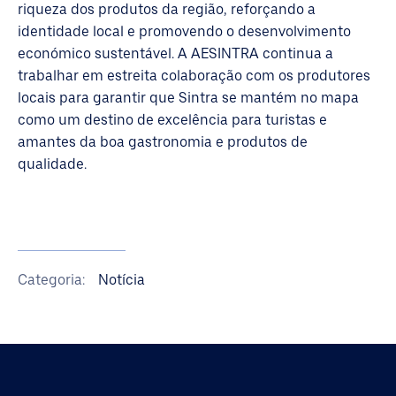
riqueza dos produtos da região, reforçando a
identidade local e promovendo o desenvolvimento
económico sustentável. A AESINTRA continua a
trabalhar em estreita colaboração com os produtores
locais para garantir que Sintra se mantém no mapa
como um destino de excelência para turistas e
amantes da boa gastronomia e produtos de
qualidade.
Categoria:
Notícia